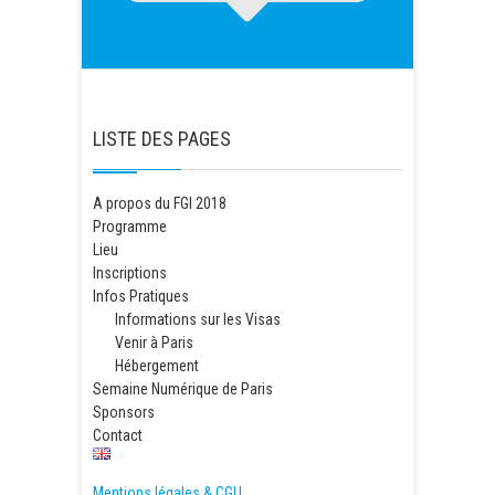
LISTE DES PAGES
A propos du FGI 2018
Programme
Lieu
Inscriptions
Infos Pratiques
Informations sur les Visas
Venir à Paris
Hébergement
Semaine Numérique de Paris
Sponsors
Contact
Mentions légales & CGU