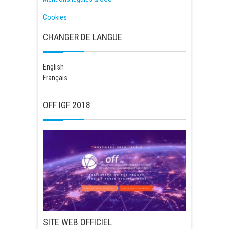
Cookies
CHANGER DE LANGUE
English
Français
OFF IGF 2018
SITE WEB OFFICIEL