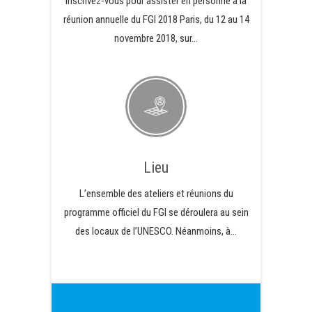
Inscrivez-vous pour assister en personne à la
réunion annuelle du FGI 2018 Paris, du 12 au 14
novembre 2018, sur…
Lieu
L’ensemble des ateliers et réunions du
programme officiel du FGI se déroulera au sein
des locaux de l’UNESCO. Néanmoins, à…