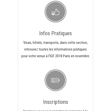
Infos Pratiques
Visas, hôtels, transports, dans cette section,
retrouvez toutes les informations pratiques
pour votre venue à l’IGF 2018 Paris en novembre.
Inscriptions